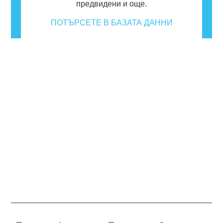
предвидени и още.
ПОТЪРСЕТЕ В БАЗАТА ДАННИ