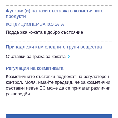
Функция(и) на тази съставка в козметичните
продукти
КОНДИЦИОНЕР ЗА КОЖАТА
Поддържа кожата в добро състояние
Принадлежи към следните групи вещества
Съставки за грижа за кожата
Регулация на козметиката
Козметичните съставки подлежат на регулаторен 
контрол. Моля, имайте предвид, че за козметични 
съставки извън ЕС може да се прилагат различни 
разпоредби.