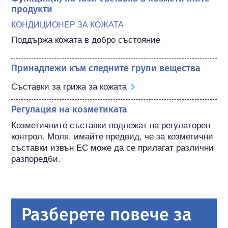
продукти
КОНДИЦИОНЕР ЗА КОЖАТА
Поддържа кожата в добро състояние
Принадлежи към следните групи вещества
Съставки за грижа за кожата
Регулация на козметиката
Козметичните съставки подлежат на регулаторен 
контрол. Моля, имайте предвид, че за козметични 
съставки извън ЕС може да се прилагат различни 
разпоредби.
Разберете повече за