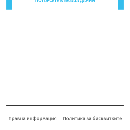
ПОТЪРСЕТЕ В БАЗАТА ДАННИ
Правна информация
Политика за бисквитките