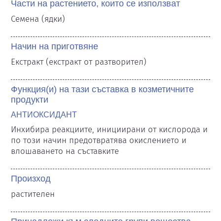
Части на растението, които се използват
Семена (ядки)
Начин на приготвяне
Екстракт (екстракт от разтворител)
Функция(и) на тази съставка в козметичните
продукти
АНТИОКСИДАНТ
Инхибира реакциите, инициирани от кислорода и 
по този начин предотвратява окислението и 
влошаването на съставките
Произход
растителен