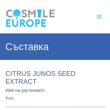
Съставка
CITRUS JUNOS SEED
EXTRACT
Име на растението
Yuzu