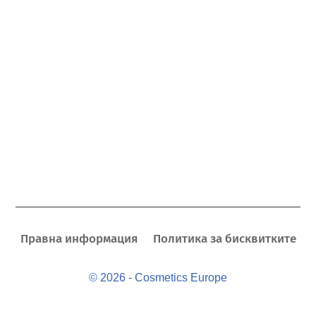
Правна информация
Политика за бисквитките
© 2026 - Cosmetics Europe