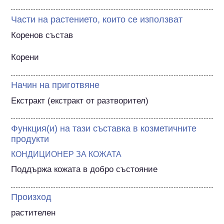
Части на растението, които се използват
Коренов състав

Корени
Начин на приготвяне
Екстракт (екстракт от разтворител)
Функция(и) на тази съставка в козметичните
продукти
КОНДИЦИОНЕР ЗА КОЖАТА
Поддържа кожата в добро състояние
Произход
растителен