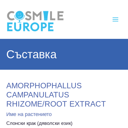
Съставка
AMORPHOPHALLUS
CAMPANULATUS
RHIZOME/ROOT EXTRACT
Име на растението
Слонски крак (дяволски език)