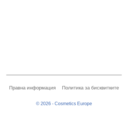
Правна информация
Политика за бисквитките
© 2026 - Cosmetics Europe