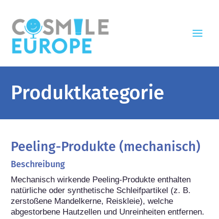
Produktkategorie
Peeling-Produkte (mechanisch)
Beschreibung
Mechanisch wirkende Peeling-Produkte enthalten 
natürliche oder synthetische Schleifpartikel (z. B. 
zerstoßene Mandelkerne, Reiskleie), welche 
abgestorbene Hautzellen und Unreinheiten entfernen. 