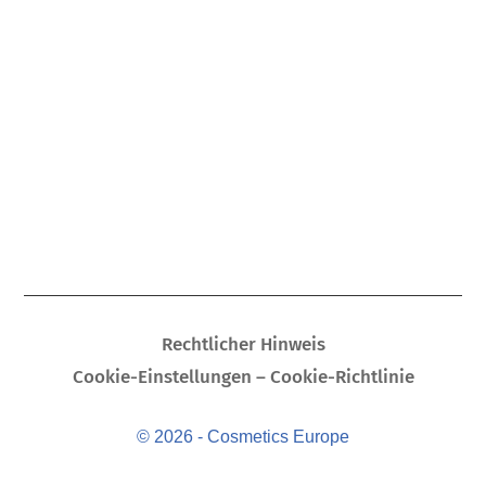
Rechtlicher Hinweis
Cookie-Einstellungen – Cookie-Richtlinie
© 2026 - Cosmetics Europe