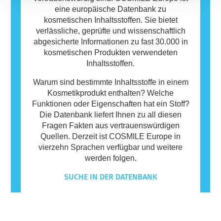
eine europäische Datenbank zu
kosmetischen Inhaltsstoffen. Sie bietet
verlässliche, geprüfte und wissenschaftlich
abgesicherte Informationen zu fast 30.000 in
kosmetischen Produkten verwendeten
Inhaltsstoffen.
Warum sind bestimmte Inhaltsstoffe in einem
Kosmetikprodukt enthalten? Welche
Funktionen oder Eigenschaften hat ein Stoff?
Die Datenbank liefert Ihnen zu all diesen
Fragen Fakten aus vertrauenswürdigen
Quellen. Derzeit ist COSMILE Europe in
vierzehn Sprachen verfügbar und weitere
werden folgen.
SUCHE IN DER DATENBANK