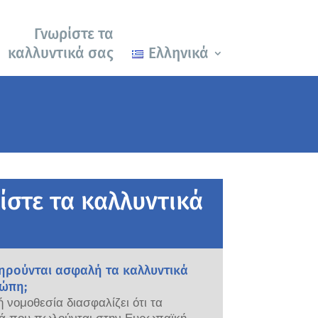
Γνωρίστε τα
καλλυντικά σας
Ελληνικά
ίστε τα καλλυντικά
ηρούνται ασφαλή τα καλλυντικά
ώπη;
 νομοθεσία διασφαλίζει ότι τα