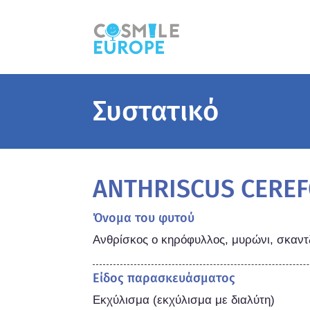
Συστατικό
ANTHRISCUS CEREF
Όνομα του φυτού
Ανθρίσκος ο κηρόφυλλος, μυρώνι, σκαντ
Είδος παρασκευάσματος
Εκχύλισμα (εκχύλισμα με διαλύτη)