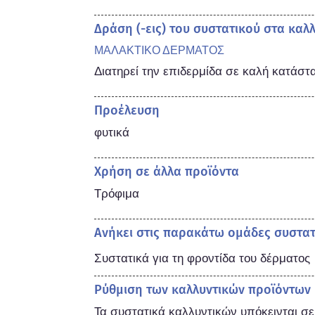
Δράση (-εις) του συστατικού στα καλ
ΜΑΛΑΚΤΙΚΟ ΔΕΡΜΑΤΟΣ
Διατηρεί την επιδερμίδα σε καλή κατάστ
Προέλευση
φυτικά
Χρήση σε άλλα προϊόντα
Τρόφιμα
Ανήκει στις παρακάτω ομάδες συστα
Συστατικά για τη φροντίδα του δέρματος
Ρύθμιση των καλλυντικών προϊόντων
Τα συστατικά καλλυντικών υπόκεινται σ