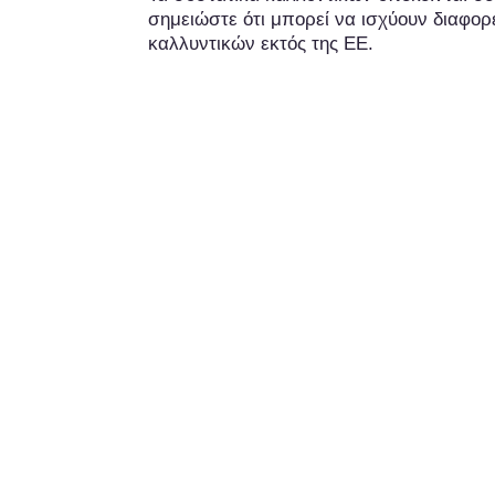
σημειώστε ότι μπορεί να ισχύουν διαφορε
καλλυντικών εκτός της ΕΕ.