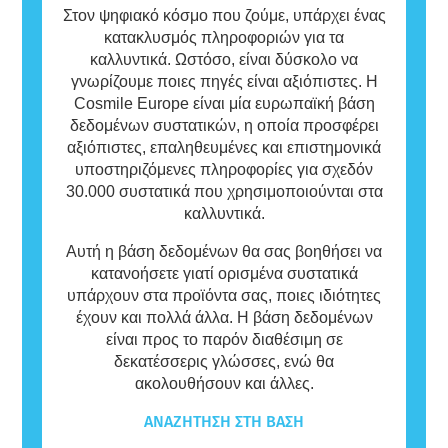
Στον ψηφιακό κόσμο που ζούμε, υπάρχει ένας
κατακλυσμός πληροφοριών για τα
καλλυντικά. Ωστόσο, είναι δύσκολο να
γνωρίζουμε ποιες πηγές είναι αξιόπιστες. Η
Cosmile Europe είναι μία ευρωπαϊκή βάση
δεδομένων συστατικών, η οποία προσφέρει
αξιόπιστες, επαληθευμένες και επιστημονικά
υποστηριζόμενες πληροφορίες για σχεδόν
30.000 συστατικά που χρησιμοποιούνται στα
καλλυντικά.
Αυτή η βάση δεδομένων θα σας βοηθήσει να
κατανοήσετε γιατί ορισμένα συστατικά
υπάρχουν στα προϊόντα σας, ποιες ιδιότητες
έχουν και πολλά άλλα. Η βάση δεδομένων
είναι προς το παρόν διαθέσιμη σε
δεκατέσσερις γλώσσες, ενώ θα
ακολουθήσουν και άλλες.
ΑΝΑΖΉΤΗΣΗ ΣΤΗ ΒΆΣΗ