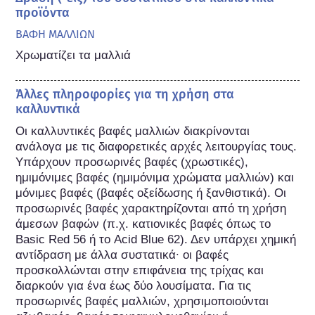
προϊόντα
ΒΑΦΗ ΜΑΛΛΙΩΝ
Χρωματίζει τα μαλλιά
Άλλες πληροφορίες για τη χρήση στα
καλλυντικά
Οι καλλυντικές βαφές μαλλιών διακρίνονται 
ανάλογα με τις διαφορετικές αρχές λειτουργίας τους. 
Υπάρχουν προσωρινές βαφές (χρωστικές), 
ημιμόνιμες βαφές (ημιμόνιμα χρώματα μαλλιών) και 
μόνιμες βαφές (βαφές οξείδωσης ή ξανθιστικά). Οι 
προσωρινές βαφές χαρακτηρίζονται από τη χρήση 
άμεσων βαφών (π.χ. κατιονικές βαφές όπως το 
Basic Red 56 ή το Acid Blue 62). Δεν υπάρχει χημική 
αντίδραση με άλλα συστατικά∙ οι βαφές 
προσκολλώνται στην επιφάνεια της τρίχας και 
διαρκούν για ένα έως δύο λουσίματα. Για τις 
προσωρινές βαφές μαλλιών, χρησιμοποιούνται 