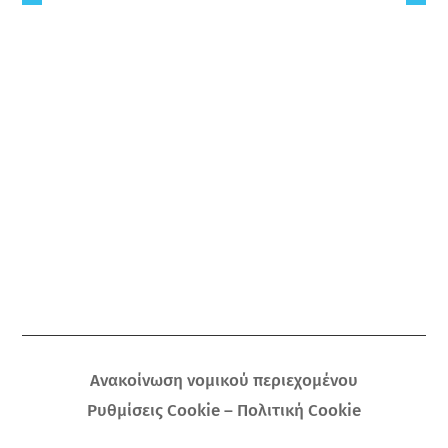
Ανακοίνωση νομικού περιεχομένου
Ρυθμίσεις Cookie – Πολιτική Cookie