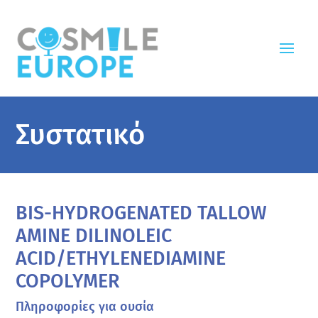
Συστατικό
BIS-HYDROGENATED TALLOW
AMINE DILINOLEIC
ACID/ETHYLENEDIAMINE
COPOLYMER
Πληροφορίες για ουσία