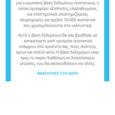
μία ευρωπαϊκή βάση δεδομένων συστατικών, η
οποία προσφέρει αξιόπιστες, επαληθευμένες
και επιστημονικά υποστηριζόμενες
πληροφορίες για σχεδόν 30.000 συστατικά
που χρησιμοποιούνται στα καλλυντικά.
Αυτή η βάση δεδομένων θα σας βοηθήσει να
κατανοήσετε γιατί ορισμένα συστατικά
υπάρχουν στα προϊόντα σας, ποιες ιδιότητες
έχουν και πολλά άλλα. Η βάση δεδομένων είναι
προς το παρόν διαθέσιμη σε δεκατέσσερις
γλώσσες, ενώ θα ακολουθήσουν και άλλες.
ΑΝΑΖΉΤΗΣΗ ΣΤΗ ΒΆΣΗ