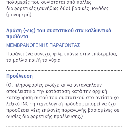
πολυμερές που συνίσταται από πολλές 
διαφορετικές (συνήθως δύο) βασικές μονάδες 
(μονομερή).
Δράση (-εις) του συστατικού στα καλλυντικά
προϊόντα
ΜΕΜΒΡΑΝΟΓΕΝΗΣ ΠΑΡΑΓΟΝΤΑΣ
Παράγει ένα συνεχές φιλμ επάνω στην επιδερμίδα, 
τα μαλλιά και/ή τα νύχια
Προέλευση
(Οι πληροφορίες ενδέχεται να αντανακλούν 
αποκλειστικά την κατάσταση κατά την αρχική 
καταχώριση αυτού του συστατικού στο αντίστοιχο 
λεξικό INCI· η τεχνολογική πρόοδος μπορεί να έχει 
προσθέσει νέες επιλογές παραγωγής βασισμένες σε 
ουσίες διαφορετικής προέλευσης.) 