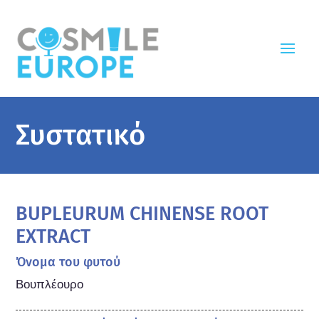
Συστατικό
BUPLEURUM CHINENSE ROOT
EXTRACT
Όνομα του φυτού
Βουπλέουρο