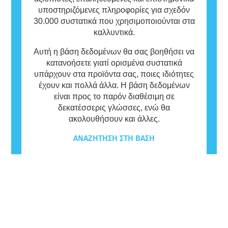
υποστηριζόμενες πληροφορίες για σχεδόν
30.000 συστατικά που χρησιμοποιούνται στα
καλλυντικά.
Αυτή η βάση δεδομένων θα σας βοηθήσει να
κατανοήσετε γιατί ορισμένα συστατικά
υπάρχουν στα προϊόντα σας, ποιες ιδιότητες
έχουν και πολλά άλλα. Η βάση δεδομένων
είναι προς το παρόν διαθέσιμη σε
δεκατέσσερις γλώσσες, ενώ θα
ακολουθήσουν και άλλες.
ΑΝΑΖΉΤΗΣΗ ΣΤΗ ΒΆΣΗ