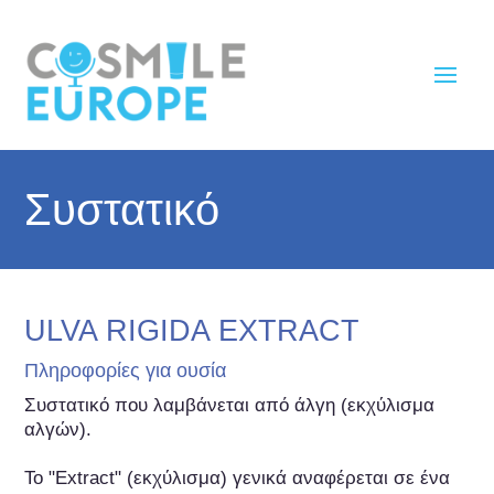
Συστατικό
ULVA RIGIDA EXTRACT
Πληροφορίες για ουσία
Συστατικό που λαμβάνεται από άλγη (εκχύλισμα 
αλγών).

Το "Extract" (εκχύλισμα) γενικά αναφέρεται σε ένα 