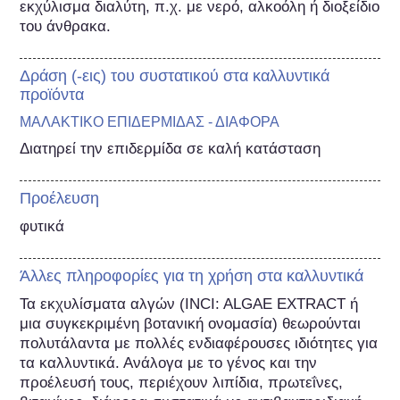
εκχύλισμα διαλύτη, π.χ. με νερό, αλκοόλη ή διοξείδιο 
του άνθρακα.
Δράση (-εις) του συστατικού στα καλλυντικά
προϊόντα
ΜΑΛΑΚΤΙΚΟ ΕΠΙΔΕΡΜΙΔΑΣ - ΔΙΑΦΟΡΑ
Διατηρεί την επιδερμίδα σε καλή κατάσταση
Προέλευση
φυτικά
Άλλες πληροφορίες για τη χρήση στα καλλυντικά
Τα εκχυλίσματα αλγών (INCI: ALGAE EXTRACT ή 
μια συγκεκριμένη βοτανική ονομασία) θεωρούνται 
πολυτάλαντα με πολλές ενδιαφέρουσες ιδιότητες για 
τα καλλυντικά. Ανάλογα με το γένος και την 
προέλευσή τους, περιέχουν λιπίδια, πρωτεΐνες, 