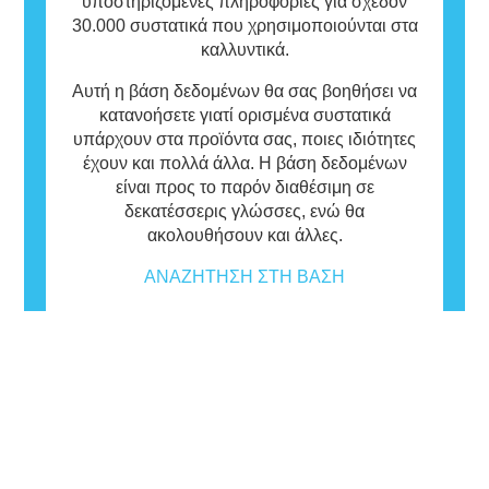
υποστηριζόμενες πληροφορίες για σχεδόν
30.000 συστατικά που χρησιμοποιούνται στα
καλλυντικά.
Αυτή η βάση δεδομένων θα σας βοηθήσει να
κατανοήσετε γιατί ορισμένα συστατικά
υπάρχουν στα προϊόντα σας, ποιες ιδιότητες
έχουν και πολλά άλλα. Η βάση δεδομένων
είναι προς το παρόν διαθέσιμη σε
δεκατέσσερις γλώσσες, ενώ θα
ακολουθήσουν και άλλες.
ΑΝΑΖΉΤΗΣΗ ΣΤΗ ΒΆΣΗ