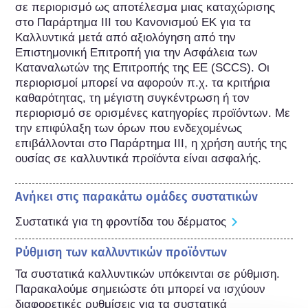
σε περιορισμό ως αποτέλεσμα μιας καταχώρισης 
στο Παράρτημα III του Κανονισμού ΕΚ για τα 
Καλλυντικά μετά από αξιολόγηση από την 
Επιστημονική Επιτροπή για την Ασφάλεια των 
Καταναλωτών της Επιτροπής της ΕΕ (SCCS). Οι 
περιορισμοί μπορεί να αφορούν π.χ. τα κριτήρια 
καθαρότητας, τη μέγιστη συγκέντρωση ή τον 
περιορισμό σε ορισμένες κατηγορίες προϊόντων. Με 
την επιφύλαξη των όρων που ενδεχομένως 
επιβάλλονται στο Παράρτημα III, η χρήση αυτής της 
ουσίας σε καλλυντικά προϊόντα είναι ασφαλής.
Ανήκει στις παρακάτω ομάδες συστατικών
Συστατικά για τη φροντίδα του δέρματος
Ρύθμιση των καλλυντικών προϊόντων
Τα συστατικά καλλυντικών υπόκεινται σε ρύθμιση. 
Παρακαλούμε σημειώστε ότι μπορεί να ισχύουν 
διαφορετικές ρυθμίσεις για τα συστατικά 