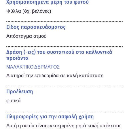
Χρησιμοποιημένα μέρη του φυτού
Φύλλα (όχι βελόνες)
Είδος παρασκευάσματος
Απόσταγμα ατμού
Δράση (-εις) του συστατικού στα καλλυντικά
προϊόντα
ΜΑΛΑΚΤΙΚΟ ΔΕΡΜΑΤΟΣ
Διατηρεί την επιδερμίδα σε καλή κατάσταση
Προέλευση
φυτικά
Πληροφορίες για την ασφαλή χρήση
Αυτή η ουσία είναι εγκεκριμένη ρητά και/ή υπόκειται 