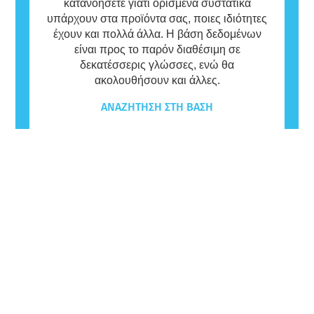
κατανοήσετε γιατί ορισμένα συστατικά
υπάρχουν στα προϊόντα σας, ποιες ιδιότητες
έχουν και πολλά άλλα. Η βάση δεδομένων
είναι προς το παρόν διαθέσιμη σε
δεκατέσσερις γλώσσες, ενώ θα
ακολουθήσουν και άλλες.
ΑΝΑΖΉΤΗΣΗ ΣΤΗ ΒΆΣΗ