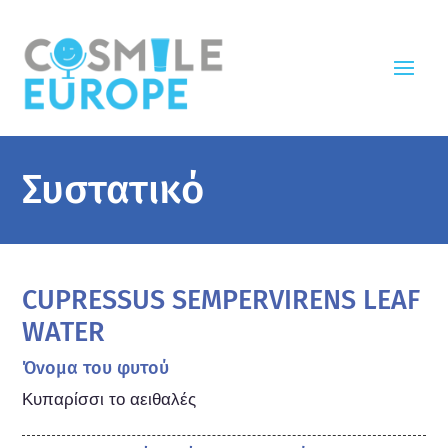
Συστατικό
CUPRESSUS SEMPERVIRENS LEAF
WATER
Όνομα του φυτού
Κυπαρίσσι το αειθαλές