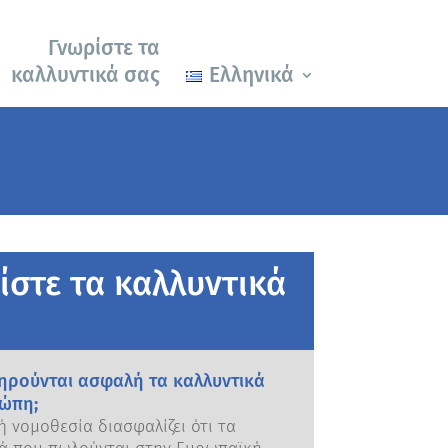
Γνωρίστε τα
καλλυντικά σας
Ελληνικά
ίστε τα καλλυντικά
ηρούνται ασφαλή τα καλλυντικά
ώπη;
 νομοθεσία διασφαλίζει ότι τα