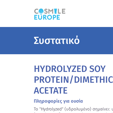
Συστατικό
HYDROLYZED SOY
PROTEIN/DIMETHIC
ACETATE
Πληροφορίες για ουσία
Το "Hydrolyzed" (υδρολυμένο) σημαίνει: