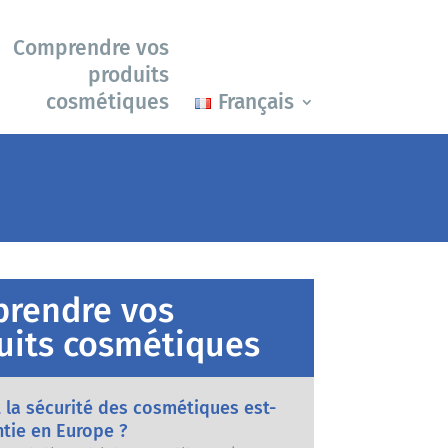
Comprendre vos
produits
cosmétiques
Français
rendre vos
uits cosmétiques
la sécurité des cosmétiques est-
ntie en Europe ?