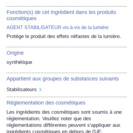
Fonction(s) de cet ingrédient dans les produits
cosmétiques
AGENT STABILISATEUR vis-à-vis de la lumière
Protège le produit des effets néfastes de la lumière.
Origine
synthétique
Appartient aux groupes de substances suivants
Stabilisateurs
Réglementation des cosmétiques
Les ingrédients des cosmétiques sont soumis à une 
réglementation. Veuillez noter que des 
réglementations différentes peuvent s'appliquer aux 
ingrédients cosmétiques en dehors de l'UE.