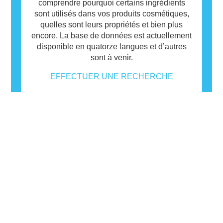
comprendre pourquoi certains ingrédients
sont utilisés dans vos produits cosmétiques,
quelles sont leurs propriétés et bien plus
encore. La base de données est actuellement
disponible en quatorze langues et d’autres
sont à venir.
EFFECTUER UNE RECHERCHE