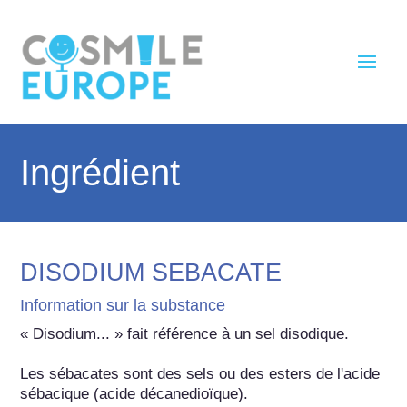
Ingrédient
DISODIUM SEBACATE
Information sur la substance
« Disodium... » fait référence à un sel disodique.

Les sébacates sont des sels ou des esters de l'acide 
sébacique (acide décanedioïque).