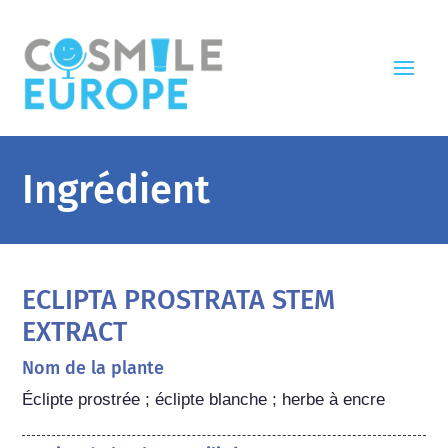
Ingrédient
ECLIPTA PROSTRATA STEM
EXTRACT
Nom de la plante
Éclipte prostrée ; éclipte blanche ; herbe à encre