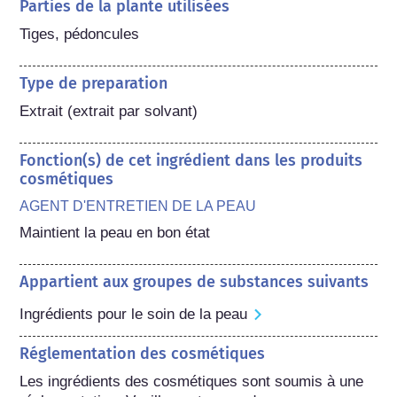
Parties de la plante utilisées
Tiges, pédoncules
Type de preparation
Extrait (extrait par solvant)
Fonction(s) de cet ingrédient dans les produits
cosmétiques
AGENT D'ENTRETIEN DE LA PEAU
Maintient la peau en bon état
Appartient aux groupes de substances suivants
Ingrédients pour le soin de la peau
Réglementation des cosmétiques
Les ingrédients des cosmétiques sont soumis à une 