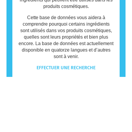
produits cosmétiques.
Cette base de données vous aidera à
comprendre pourquoi certains ingrédients
sont utilisés dans vos produits cosmétiques,
quelles sont leurs propriétés et bien plus
encore. La base de données est actuellement
disponible en quatorze langues et d’autres
sont à venir.
EFFECTUER UNE RECHERCHE