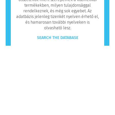
termékekben, milyen tulajdonsággal
rendelkeznek, és még sok egyebet. Az
adatbázis jelenleg tizenkét nyelven érhető el,
és hamarosan további nyelveken is
olvasható lesz.
SEARCH THE DATABASE