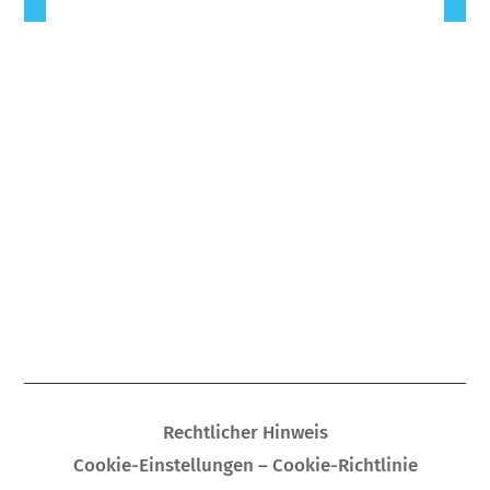
Rechtlicher Hinweis
Cookie-Einstellungen – Cookie-Richtlinie