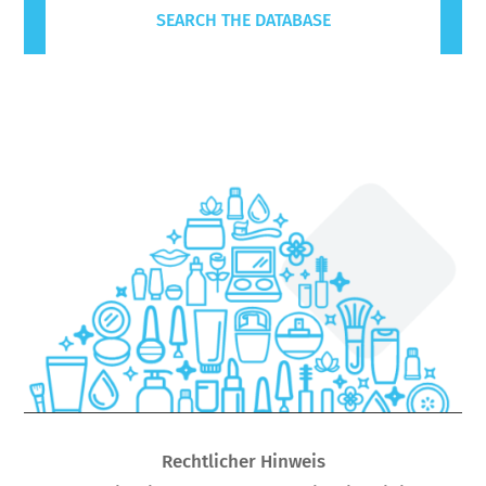
SEARCH THE DATABASE
Rechtlicher Hinweis