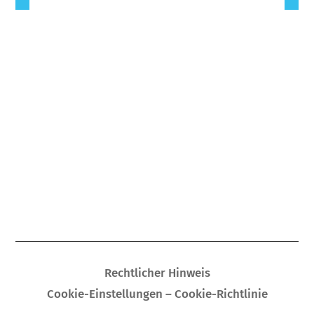
Rechtlicher Hinweis
Cookie-Einstellungen – Cookie-Richtlinie