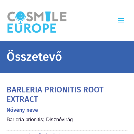
Összetevő
BARLERIA PRIONITIS ROOT
EXTRACT
Növény neve
Barleria prionitis; Disznóvirág