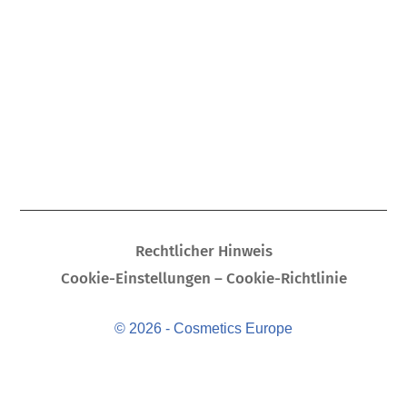
Rechtlicher Hinweis
Cookie-Einstellungen – Cookie-Richtlinie
© 2026 - Cosmetics Europe