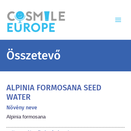
Összetevő
ALPINIA FORMOSANA SEED
WATER
Növény neve
Alpinia formosana