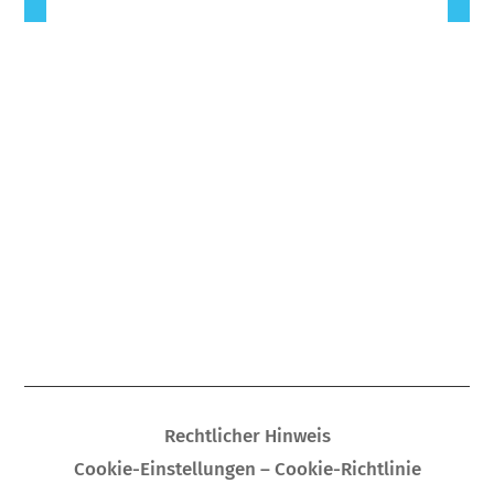
Rechtlicher Hinweis
Cookie-Einstellungen – Cookie-Richtlinie