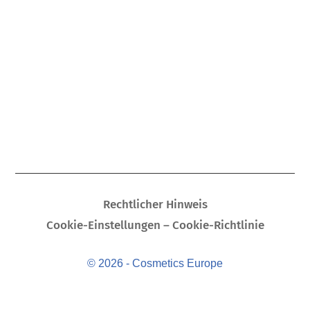
Rechtlicher Hinweis
Cookie-Einstellungen – Cookie-Richtlinie
© 2026 - Cosmetics Europe