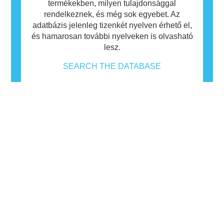
termékekben, milyen tulajdonsággal
rendelkeznek, és még sok egyebet. Az
adatbázis jelenleg tizenkét nyelven érhető el,
és hamarosan további nyelveken is olvasható
lesz.
SEARCH THE DATABASE