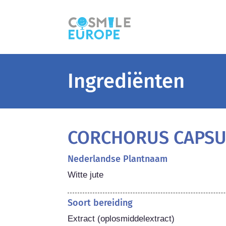
Ingrediënten
CORCHORUS CAPSU
Nederlandse Plantnaam
Witte jute
Soort bereiding
Extract (oplosmiddelextract)