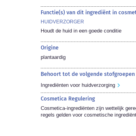
Functie(s) van dit ingrediënt in cosm
HUIDVERZORGER
Houdt de huid in een goede conditie
Origine
plantaardig
Behoort tot de volgende stofgroepen
Ingrediënten voor huidverzorging
Cosmetica Regulering
Cosmetica-ingrediënten zijn wettelijk gere
regels gelden voor cosmetische ingrediën