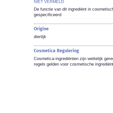
NIET VERMELD
De functie van dit ingrediënt in cosmetisc
gespecificeerd
Origine
dierlijk
Cosmetica Regulering
Cosmetica-ingrediënten zijn wettelijk gere
regels gelden voor cosmetische ingrediën