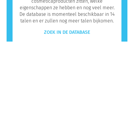
cosmeticaproducten zitten, welke
eigenschappen ze hebben en nog veel meer.
De database is momenteel beschikbaar in 14
talen en er zullen nog meer talen bijkomen.
ZOEK IN DE DATABASE