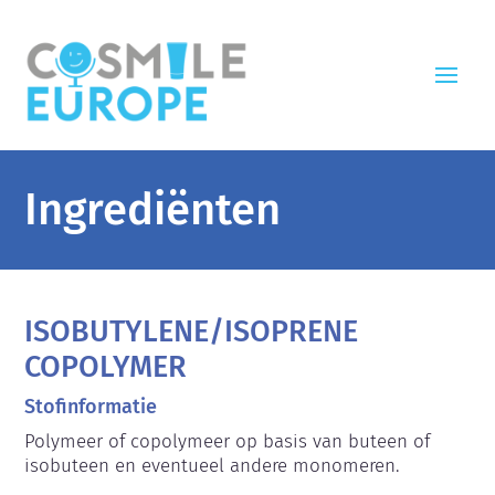
Ingrediënten
ISOBUTYLENE/ISOPRENE
COPOLYMER
Stofinformatie
Polymeer of copolymeer op basis van buteen of 
isobuteen en eventueel andere monomeren.
