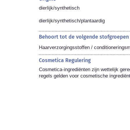
dierlijk/synthetisch

dierlijk/synthetisch/plantaardig
Behoort tot de volgende stofgroepen
Haarverzorgingsstoffen / conditionerings
Cosmetica Regulering
Cosmetica-ingrediënten zijn wettelijk gere
regels gelden voor cosmetische ingrediën