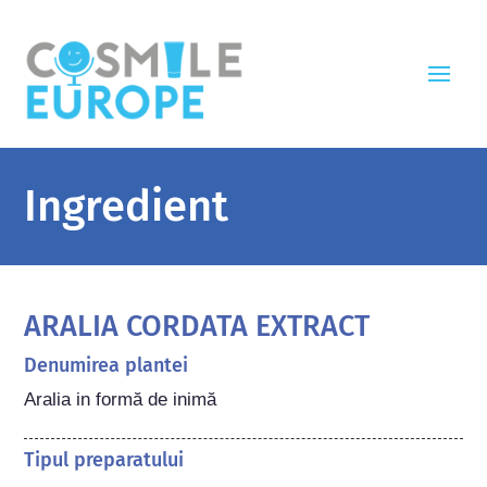
Ingredient
ARALIA CORDATA EXTRACT
Denumirea plantei
Aralia in formă de inimă
Tipul preparatului