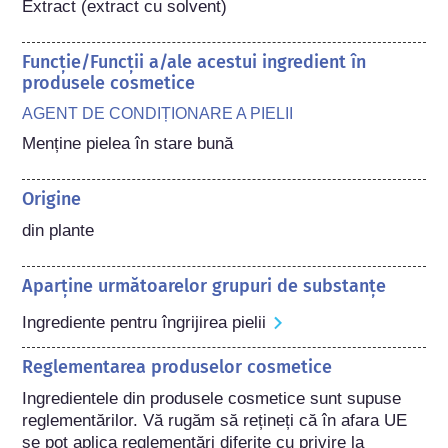
Extract (extract cu solvent)
Funcție/Funcții a/ale acestui ingredient în
produsele cosmetice
AGENT DE CONDIȚIONARE A PIELII
Menține pielea în stare bună
Origine
din plante
Aparține următoarelor grupuri de substanțe
Ingrediente pentru îngrijirea pielii
Reglementarea produselor cosmetice
Ingredientele din produsele cosmetice sunt supuse 
reglementărilor. Vă rugăm să rețineți că în afara UE 
se pot aplica reglementări diferite cu privire la 