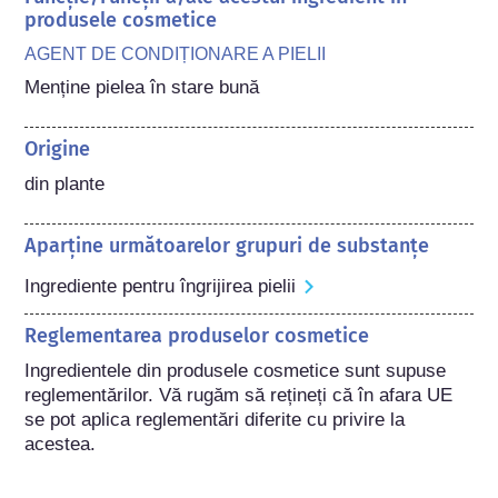
produsele cosmetice
AGENT DE CONDIȚIONARE A PIELII
Menține pielea în stare bună
Origine
din plante
Aparține următoarelor grupuri de substanțe
Ingrediente pentru îngrijirea pielii
Reglementarea produselor cosmetice
Ingredientele din produsele cosmetice sunt supuse 
reglementărilor. Vă rugăm să rețineți că în afara UE 
se pot aplica reglementări diferite cu privire la 
acestea.