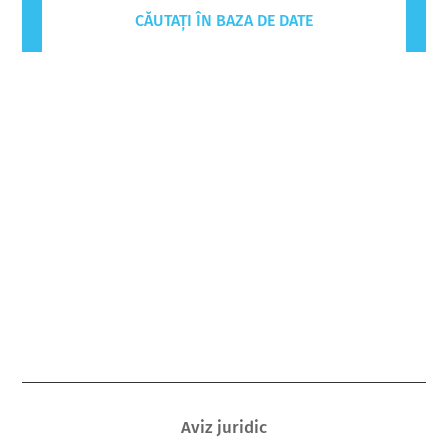
CĂUTAȚI ÎN BAZA DE DATE
Aviz juridic