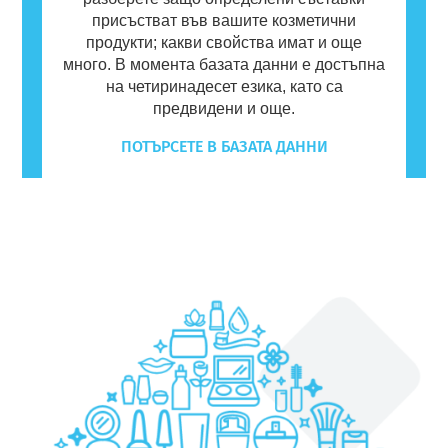
присъстват във вашите козметични
продукти; какви свойства имат и още
много. В момента базата данни е достъпна
на четиринадесет езика, като са
предвидени и още.
ПОТЪРСЕТЕ В БАЗАТА ДАННИ