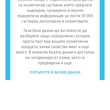
за козметични съставки, която предлага
надеждна, проверена и научно
подкрепена информация за почти 30 000
съставки, използвани в козметиката.
Тази база данни ще ви помогне да
разберете защо определени съставки
присъстват във вашите козметични
продукти; какви свойства имат и още
много. В момента базата данни е достъпна
на четиринадесет езика, като са
предвидени и още.
ПОТЪРСЕТЕ В БАЗАТА ДАННИ