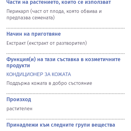
Части на растението, които се използват
Перикарп (част от плода, която обвива и 
предпазва семената)
Начин на приготвяне
Екстракт (екстракт от разтворител)
Функция(и) на тази съставка в козметичните
продукти
КОНДИЦИОНЕР ЗА КОЖАТА
Поддържа кожата в добро състояние
Произход
растителен
Принадлежи към следните групи вещества