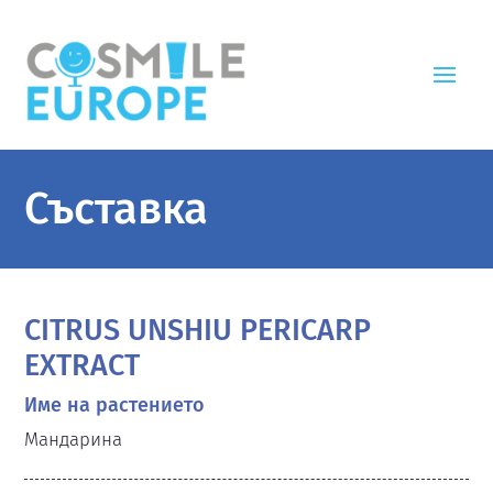
Съставка
CITRUS UNSHIU PERICARP
EXTRACT
Име на растението
Мандарина