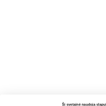
Ši svetainė naudoja slap