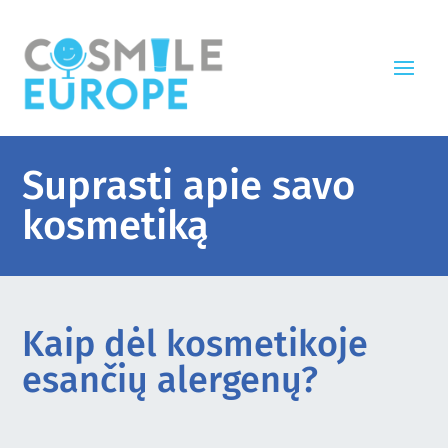
Suprasti apie savo
kosmetiką
Kaip dėl kosmetikoje
esančių alergenų?