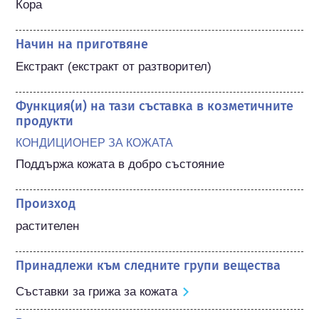
Кора
Начин на приготвяне
Екстракт (екстракт от разтворител)
Функция(и) на тази съставка в козметичните
продукти
КОНДИЦИОНЕР ЗА КОЖАТА
Поддържа кожата в добро състояние
Произход
растителен
Принадлежи към следните групи вещества
Съставки за грижа за кожата