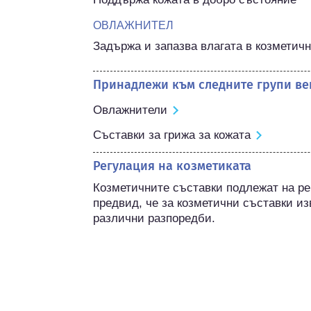
ОВЛАЖНИТЕЛ
Задържа и запазва влагата в козметич
Принадлежи към следните групи ве
Овлажнители
Съставки за грижа за кожата
Регулация на козметиката
Козметичните съставки подлежат на ре
предвид, че за козметични съставки из
различни разпоредби.