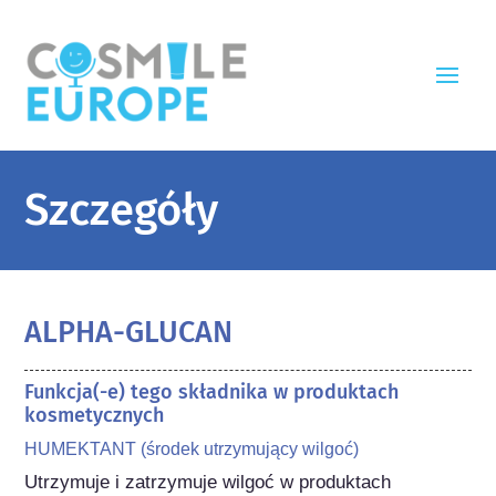
Szczegóły
ALPHA-GLUCAN
Funkcja(-e) tego składnika w produktach
kosmetycznych
HUMEKTANT (środek utrzymujący wilgoć)
Utrzymuje i zatrzymuje wilgoć w produktach 