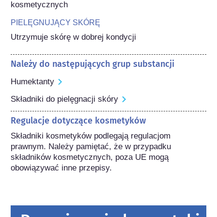
kosmetycznych
PIELĘGNUJĄCY SKÓRĘ
Utrzymuje skórę w dobrej kondycji
Należy do następujących grup substancji
Humektanty
Składniki do pielęgnacji skóry
Regulacje dotyczące kosmetyków
Składniki kosmetyków podlegają regulacjom 
prawnym. Należy pamiętać, że w przypadku 
składników kosmetycznych, poza UE mogą 
obowiązywać inne przepisy.