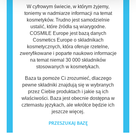
W cyfrowym świecie, w którym żyjemy,
toniemy w nadmiarze informacji na temat
kosmetyków. Trudno jest samodzielnie
ustalić, które źródła są wiarygodne.
COSMILE Europe jest bazą danych
Cosmetics Europe o składnikach
kosmetycznych, która oferuje rzetelne,
zweryfikowane i poparte naukowo informacje
na temat niemal 30 000 składników
stosowanych w kosmetykach.
Baza ta pomoże Ci zrozumieć, dlaczego
pewne składniki znajdują się w wybranych
przez Ciebie produktach i jakie są ich
właściwości. Baza jest obecnie dostępna w
czternastu językach, ale wkrótce będzie ich
jeszcze więcej.
PRZESZUKAJ BAZĘ