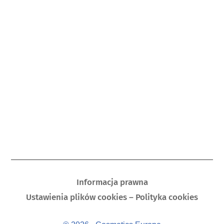
Informacja prawna
Ustawienia plików cookies – Polityka cookies