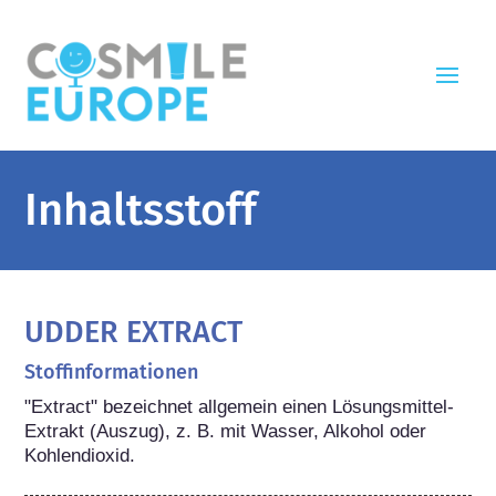
Inhaltsstoff
UDDER EXTRACT
Stoffinformationen
"Extract" bezeichnet allgemein einen Lösungsmittel-
Extrakt (Auszug), z. B. mit Wasser, Alkohol oder 
Kohlendioxid.