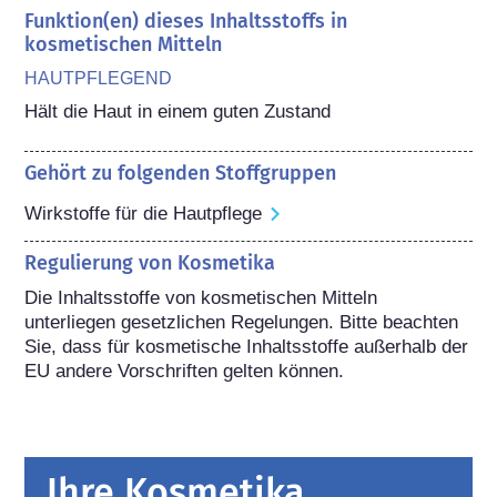
Funktion(en) dieses Inhaltsstoffs in
kosmetischen Mitteln
HAUTPFLEGEND
Hält die Haut in einem guten Zustand
Gehört zu folgenden Stoffgruppen
Wirkstoffe für die Hautpflege
Regulierung von Kosmetika
Die Inhaltsstoffe von kosmetischen Mitteln 
unterliegen gesetzlichen Regelungen. Bitte beachten 
Sie, dass für kosmetische Inhaltsstoffe außerhalb der 
EU andere Vorschriften gelten können.
Ihre Kosmetika