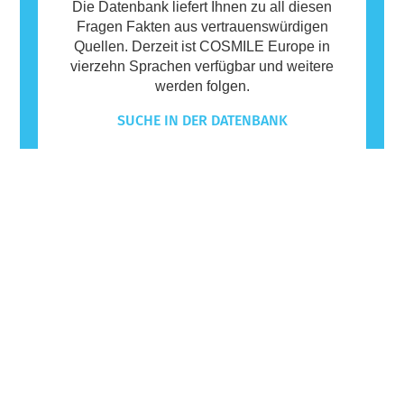
Die Datenbank liefert Ihnen zu all diesen
Fragen Fakten aus vertrauenswürdigen
Quellen. Derzeit ist COSMILE Europe in
vierzehn Sprachen verfügbar und weitere
werden folgen.
SUCHE IN DER DATENBANK