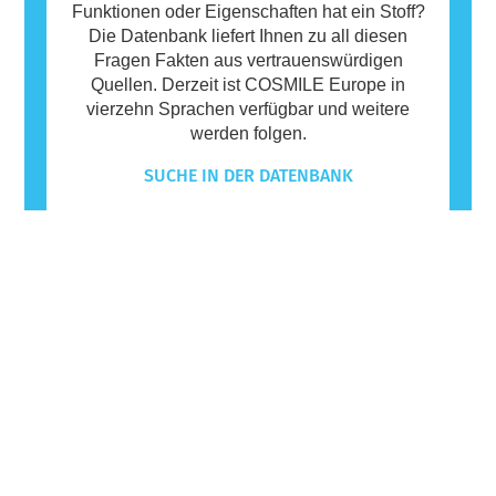
Funktionen oder Eigenschaften hat ein Stoff?
Die Datenbank liefert Ihnen zu all diesen
Fragen Fakten aus vertrauenswürdigen
Quellen. Derzeit ist COSMILE Europe in
vierzehn Sprachen verfügbar und weitere
werden folgen.
SUCHE IN DER DATENBANK