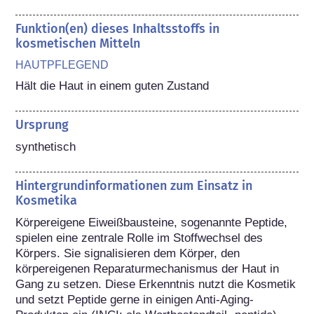
Funktion(en) dieses Inhaltsstoffs in
kosmetischen Mitteln
HAUTPFLEGEND
Hält die Haut in einem guten Zustand
Ursprung
synthetisch
Hintergrundinformationen zum Einsatz in
Kosmetika
Körpereigene Eiweißbausteine, sogenannte Peptide, 
spielen eine zentrale Rolle im Stoffwechsel des 
Körpers. Sie signalisieren dem Körper, den 
körpereigenen Reparaturmechanismus der Haut in 
Gang zu setzen. Diese Erkenntnis nutzt die Kosmetik 
und setzt Peptide gerne in einigen Anti-Aging-