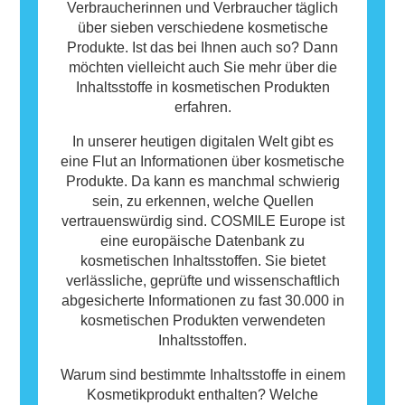
Verbraucherinnen und Verbraucher täglich
über sieben verschiedene kosmetische
Produkte. Ist das bei Ihnen auch so? Dann
möchten vielleicht auch Sie mehr über die
Inhaltsstoffe in kosmetischen Produkten
erfahren.
In unserer heutigen digitalen Welt gibt es
eine Flut an Informationen über kosmetische
Produkte. Da kann es manchmal schwierig
sein, zu erkennen, welche Quellen
vertrauenswürdig sind. COSMILE Europe ist
eine europäische Datenbank zu
kosmetischen Inhaltsstoffen. Sie bietet
verlässliche, geprüfte und wissenschaftlich
abgesicherte Informationen zu fast 30.000 in
kosmetischen Produkten verwendeten
Inhaltsstoffen.
Warum sind bestimmte Inhaltsstoffe in einem
Kosmetikprodukt enthalten? Welche