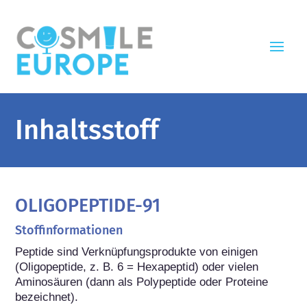
Inhaltsstoff
OLIGOPEPTIDE-91
Stoffinformationen
Peptide sind Verknüpfungsprodukte von einigen 
(Oligopeptide, z. B. 6 = Hexapeptid) oder vielen 
Aminosäuren (dann als Polypeptide oder Proteine 
bezeichnet).