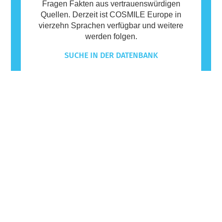
Fragen Fakten aus vertrauenswürdigen
Quellen. Derzeit ist COSMILE Europe in
vierzehn Sprachen verfügbar und weitere
werden folgen.
SUCHE IN DER DATENBANK