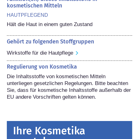
kosmetischen Mitteln
HAUTPFLEGEND
Hält die Haut in einem guten Zustand
Gehört zu folgenden Stoffgruppen
Wirkstoffe für die Hautpflege
Regulierung von Kosmetika
Die Inhaltsstoffe von kosmetischen Mitteln 
unterliegen gesetzlichen Regelungen. Bitte beachten 
Sie, dass für kosmetische Inhaltsstoffe außerhalb der 
EU andere Vorschriften gelten können.
Ihre Kosmetika