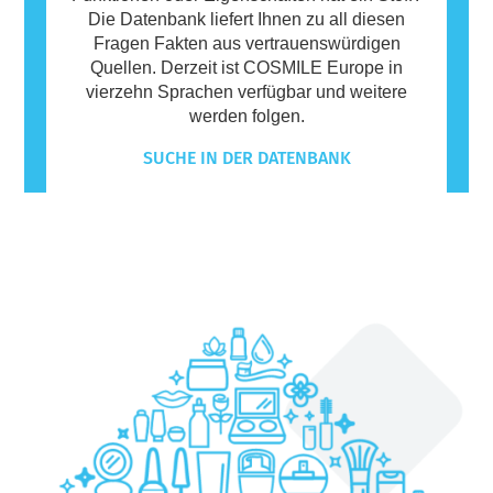
Die Datenbank liefert Ihnen zu all diesen
Fragen Fakten aus vertrauenswürdigen
Quellen. Derzeit ist COSMILE Europe in
vierzehn Sprachen verfügbar und weitere
werden folgen.
SUCHE IN DER DATENBANK