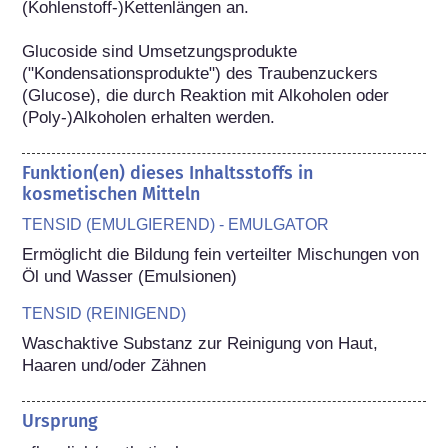
(Kohlenstoff-)Kettenlängen an.

Glucoside sind Umsetzungsprodukte 
("Kondensationsprodukte") des Traubenzuckers 
(Glucose), die durch Reaktion mit Alkoholen oder 
(Poly-)Alkoholen erhalten werden.
Funktion(en) dieses Inhaltsstoffs in
kosmetischen Mitteln
TENSID (EMULGIEREND) - EMULGATOR
Ermöglicht die Bildung fein verteilter Mischungen von 
Öl und Wasser (Emulsionen)
TENSID (REINIGEND)
Waschaktive Substanz zur Reinigung von Haut, 
Haaren und/oder Zähnen
Ursprung