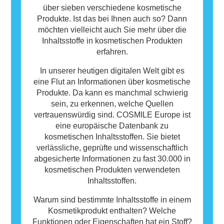
über sieben verschiedene kosmetische
Produkte. Ist das bei Ihnen auch so? Dann
möchten vielleicht auch Sie mehr über die
Inhaltsstoffe in kosmetischen Produkten
erfahren.
In unserer heutigen digitalen Welt gibt es
eine Flut an Informationen über kosmetische
Produkte. Da kann es manchmal schwierig
sein, zu erkennen, welche Quellen
vertrauenswürdig sind. COSMILE Europe ist
eine europäische Datenbank zu
kosmetischen Inhaltsstoffen. Sie bietet
verlässliche, geprüfte und wissenschaftlich
abgesicherte Informationen zu fast 30.000 in
kosmetischen Produkten verwendeten
Inhaltsstoffen.
Warum sind bestimmte Inhaltsstoffe in einem
Kosmetikprodukt enthalten? Welche
Funktionen oder Eigenschaften hat ein Stoff?