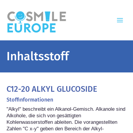
Inhaltsstoff
C12-20 ALKYL GLUCOSIDE
Stoffinformationen
"Alkyl" beschreibt ein Alkanol-Gemisch. Alkanole sind 
Alkohole, die sich von gesättigten 
Kohlenwasserstoffen ableiten. Die vorangestellten 
Zahlen "C x-y" geben den Bereich der Alkyl-