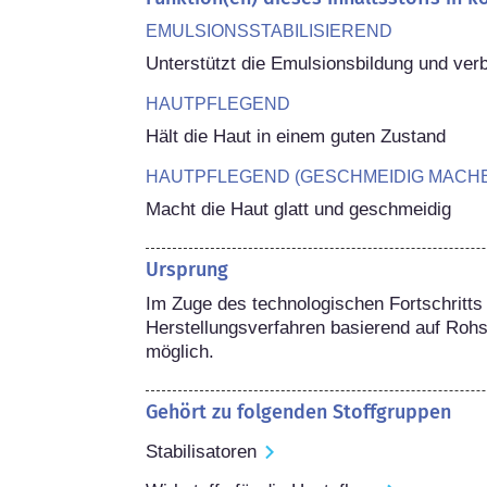
EMULSIONSSTABILISIEREND
Unterstützt die Emulsionsbildung und verb
HAUTPFLEGEND
Hält die Haut in einem guten Zustand
HAUTPFLEGEND (GESCHMEIDIG MACH
Macht die Haut glatt und geschmeidig
Ursprung
Im Zuge des technologischen Fortschritts 
Herstellungsverfahren basierend auf Rohs
möglich.
Gehört zu folgenden Stoffgruppen
Stabilisatoren