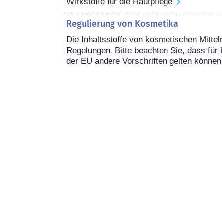
Wirkstoffe für die Hautpflege
Regulierung von Kosmetika
Die Inhaltsstoffe von kosmetischen Mitteln
Regelungen. Bitte beachten Sie, dass für 
der EU andere Vorschriften gelten können