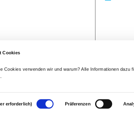
t Cookies
e Cookies verwenden wir und warum? Alle Informationen dazu fi
e
.
r erforderlich)
Präferenzen
Anal
Rechtlicher Hinweis