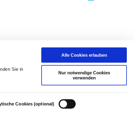
Alle Cookies erlauben
nden Sie in
Nur notwendige Cookies
verwenden
ytische Cookies (optional)
Cookie-Einstellungen – Cookie-Richtlinie