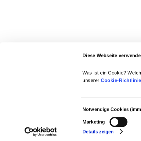
Diese Webseite verwende
Was ist ein Cookie? Welch
unserer
Cookie-Richtlini
Einwilligungsauswahl
Notwendige Cookies (imme
© 2021-2026 - Cosmetics Europe
Marketing
Details zeigen