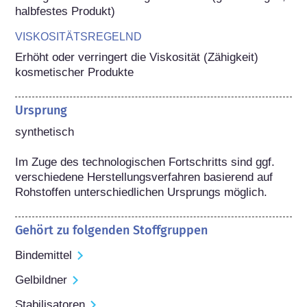
halbfestes Produkt)
VISKOSITÄTSREGELND
Erhöht oder verringert die Viskosität (Zähigkeit) 
kosmetischer Produkte
Ursprung
synthetisch

Im Zuge des technologischen Fortschritts sind ggf. 
verschiedene Herstellungsverfahren basierend auf 
Rohstoffen unterschiedlichen Ursprungs möglich.
Gehört zu folgenden Stoffgruppen
Bindemittel
Gelbildner
Stabilisatoren