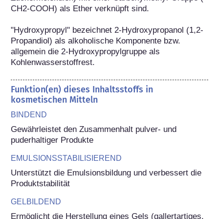
CH2-COOH) als Ether verknüpft sind.

"Hydroxypropyl" bezeichnet 2-Hydroxypropanol (1,2-
Propandiol) als alkoholische Komponente bzw. 
allgemein die 2-Hydroxypropylgruppe als 
Kohlenwasserstoffrest.
Funktion(en) dieses Inhaltsstoffs in
kosmetischen Mitteln
BINDEND
Gewährleistet den Zusammenhalt pulver- und 
puderhaltiger Produkte
EMULSIONSSTABILISIEREND
Unterstützt die Emulsionsbildung und verbessert die 
Produktstabilität
GELBILDEND
Ermöglicht die Herstellung eines Gels (gallertartiges, 