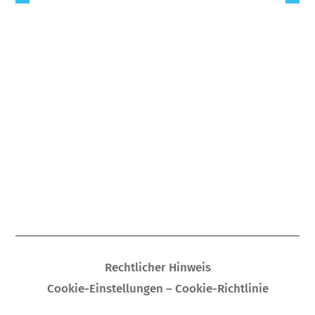
Rechtlicher Hinweis
Cookie-Einstellungen – Cookie-Richtlinie