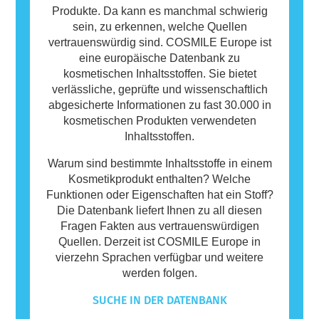
Produkte. Da kann es manchmal schwierig
sein, zu erkennen, welche Quellen
vertrauenswürdig sind. COSMILE Europe ist
eine europäische Datenbank zu
kosmetischen Inhaltsstoffen. Sie bietet
verlässliche, geprüfte und wissenschaftlich
abgesicherte Informationen zu fast 30.000 in
kosmetischen Produkten verwendeten
Inhaltsstoffen.
Warum sind bestimmte Inhaltsstoffe in einem
Kosmetikprodukt enthalten? Welche
Funktionen oder Eigenschaften hat ein Stoff?
Die Datenbank liefert Ihnen zu all diesen
Fragen Fakten aus vertrauenswürdigen
Quellen. Derzeit ist COSMILE Europe in
vierzehn Sprachen verfügbar und weitere
werden folgen.
SUCHE IN DER DATENBANK