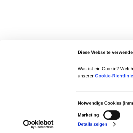
Diese Webseite verwende
Was ist ein Cookie? Welch
unserer
Cookie-Richtlini
Einwilligungsauswahl
Notwendige Cookies (imme
© 2021-2026 - Cosmetics Europe
Marketing
Details zeigen