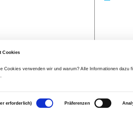
t Cookies
e Cookies verwenden wir und warum? Alle Informationen dazu fi
e
.
r erforderlich)
Präferenzen
Anal
Rechtlicher Hinweis