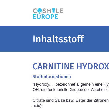
Inhaltsstoff
CARNITINE HYDROX
Stoffinformationen
"Hydroxy..." bezeichnet allgemein eine H
OH; die funktionelle Gruppe der Alkohole.

Citrate sind Salze bzw. Ester der Zitronens
acid).