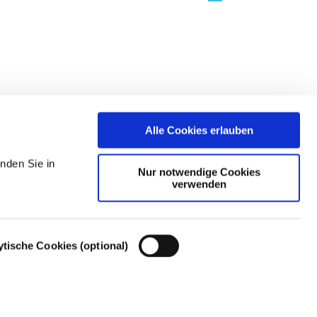
Alle Cookies erlauben
nden Sie in
Nur notwendige Cookies
verwenden
ytische Cookies (optional)
Cookie-Einstellungen – Cookie-Richtlinie