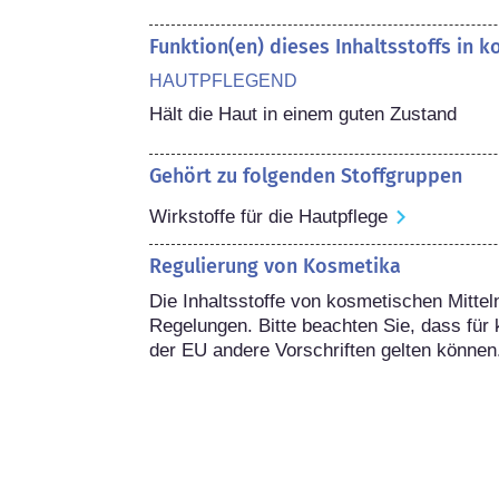
Funktion(en) dieses Inhaltsstoffs in 
HAUTPFLEGEND
Hält die Haut in einem guten Zustand
Gehört zu folgenden Stoffgruppen
Wirkstoffe für die Hautpflege
Regulierung von Kosmetika
Die Inhaltsstoffe von kosmetischen Mitteln
Regelungen. Bitte beachten Sie, dass für 
der EU andere Vorschriften gelten können