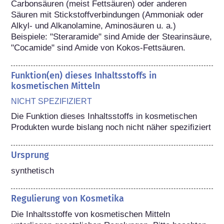
Carbonsäuren (meist Fettsäuren) oder anderen 
Säuren mit Stickstoffverbindungen (Ammoniak oder 
Alkyl- und Alkanolamine, Aminosäuren u. a.) 
Beispiele: "Steraramide" sind Amide der Stearinsäure, 
"Cocamide" sind Amide von Kokos-Fettsäuren.
Funktion(en) dieses Inhaltsstoffs in
kosmetischen Mitteln
NICHT SPEZIFIZIERT
Die Funktion dieses Inhaltsstoffs in kosmetischen 
Produkten wurde bislang noch nicht näher spezifiziert
Ursprung
synthetisch
Regulierung von Kosmetika
Die Inhaltsstoffe von kosmetischen Mitteln 