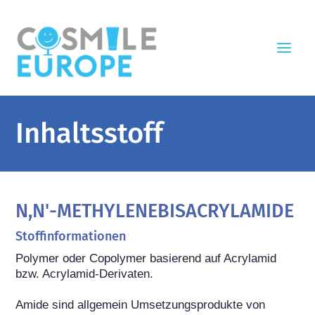
Inhaltsstoff
N,N'-METHYLENEBISACRYLAMIDE
Stoffinformationen
Polymer oder Copolymer basierend auf Acrylamid 
bzw. Acrylamid-Derivaten.

Amide sind allgemein Umsetzungsprodukte von 