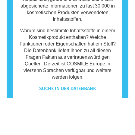
abgesicherte Informationen zu fast 30.000 in
kosmetischen Produkten verwendeten
Inhaltsstoffen.
Warum sind bestimmte Inhaltsstoffe in einem
Kosmetikprodukt enthalten? Welche
Funktionen oder Eigenschaften hat ein Stoff?
Die Datenbank liefert Ihnen zu all diesen
Fragen Fakten aus vertrauenswürdigen
Quellen. Derzeit ist COSMILE Europe in
vierzehn Sprachen verfügbar und weitere
werden folgen.
SUCHE IN DER DATENBANK