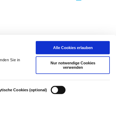
Alle Cookies erlauben
nden Sie in
Nur notwendige Cookies
verwenden
ytische Cookies (optional)
Cookie-Einstellungen – Cookie-Richtlinie