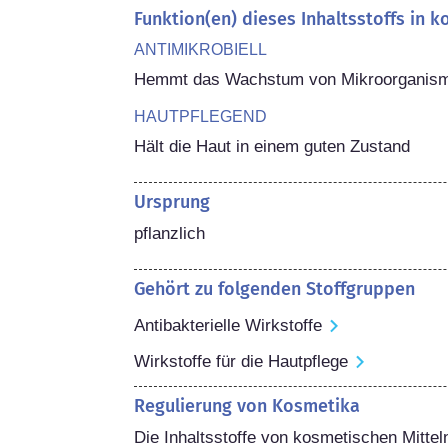
Funktion(en) dieses Inhaltsstoffs in 
ANTIMIKROBIELL
Hemmt das Wachstum von Mikroorganismen
HAUTPFLEGEND
Hält die Haut in einem guten Zustand
Ursprung
pflanzlich
Gehört zu folgenden Stoffgruppen
Antibakterielle Wirkstoffe
Wirkstoffe für die Hautpflege
Regulierung von Kosmetika
Die Inhaltsstoffe von kosmetischen Mitteln