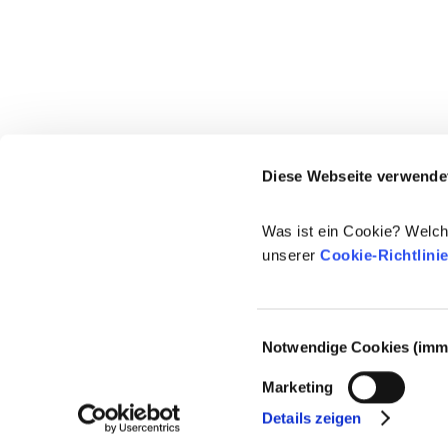
Diese Webseite verwende
Was ist ein Cookie? Welch
unserer
Cookie-Richtlini
Einwilligungsauswahl
Notwendige Cookies (imme
© 2021-2026 - Cosmetics Europe
Marketing
Details zeigen