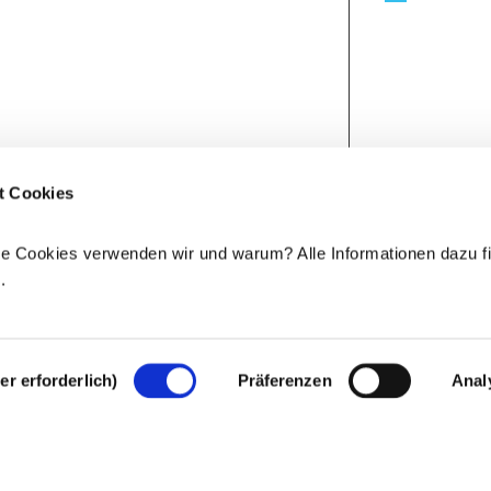
t Cookies
e Cookies verwenden wir und warum? Alle Informationen dazu fi
e
.
r erforderlich)
Präferenzen
Anal
Rechtlicher Hinweis