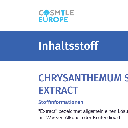
Inhaltsstoff
CHRYSANTHEMUM S
EXTRACT
Stoffinformationen
"Extract" bezeichnet allgemein einen Lösu
mit Wasser, Alkohol oder Kohlendioxid.