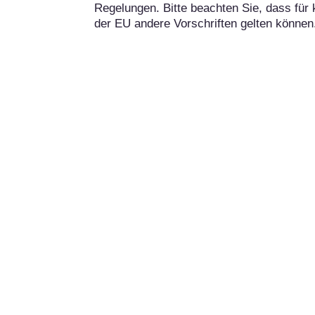
Regelungen. Bitte beachten Sie, dass für 
der EU andere Vorschriften gelten können