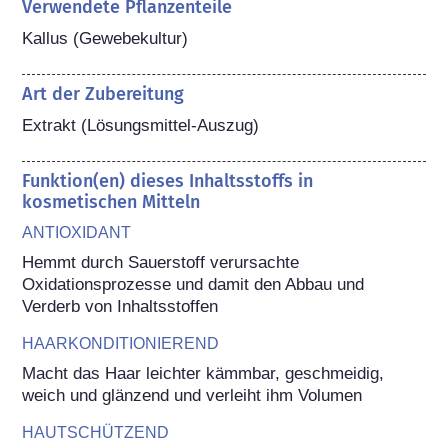
Verwendete Pflanzenteile
Kallus (Gewebekultur)
Art der Zubereitung
Extrakt (Lösungsmittel-Auszug)
Funktion(en) dieses Inhaltsstoffs in
kosmetischen Mitteln
ANTIOXIDANT
Hemmt durch Sauerstoff verursachte 
Oxidationsprozesse und damit den Abbau und 
Verderb von Inhaltsstoffen
HAARKONDITIONIEREND
Macht das Haar leichter kämmbar, geschmeidig, 
weich und glänzend und verleiht ihm Volumen
HAUTSCHÜTZEND