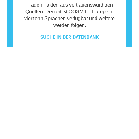
Fragen Fakten aus vertrauenswürdigen
Quellen. Derzeit ist COSMILE Europe in
vierzehn Sprachen verfügbar und weitere
werden folgen.
SUCHE IN DER DATENBANK