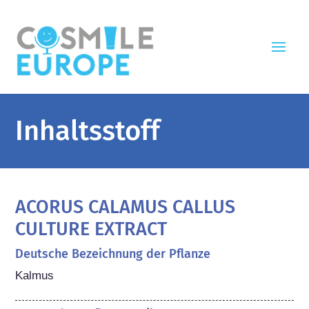
Inhaltsstoff
ACORUS CALAMUS CALLUS
CULTURE EXTRACT
Deutsche Bezeichnung der Pflanze
Kalmus