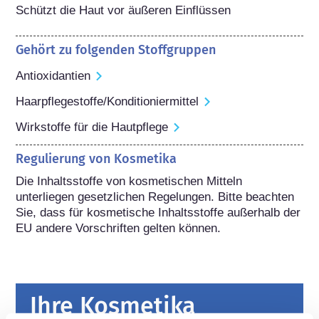
Schützt die Haut vor äußeren Einflüssen
Gehört zu folgenden Stoffgruppen
Antioxidantien
Haarpflegestoffe/Konditioniermittel
Wirkstoffe für die Hautpflege
Regulierung von Kosmetika
Die Inhaltsstoffe von kosmetischen Mitteln 
unterliegen gesetzlichen Regelungen. Bitte beachten 
Sie, dass für kosmetische Inhaltsstoffe außerhalb der 
EU andere Vorschriften gelten können.
Ihre Kosmetika