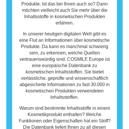
Produkte. Ist das bei Ihnen auch so? Dann
möchten vielleicht auch Sie mehr über die
Inhaltsstoffe in kosmetischen Produkten
erfahren.
In unserer heutigen digitalen Welt gibt es
eine Flut an Informationen über kosmetische
Produkte. Da kann es manchmal schwierig
sein, zu erkennen, welche Quellen
vertrauenswürdig sind. COSMILE Europe ist
eine europäische Datenbank zu
kosmetischen Inhaltsstoffen. Sie bietet
verlässliche, geprüfte und wissenschaftlich
abgesicherte Informationen zu fast 30.000 in
kosmetischen Produkten verwendeten
Inhaltsstoffen.
Warum sind bestimmte Inhaltsstoffe in einem
Kosmetikprodukt enthalten? Welche
Funktionen oder Eigenschaften hat ein Stoff?
Die Datenbank liefert Ihnen zu all diesen