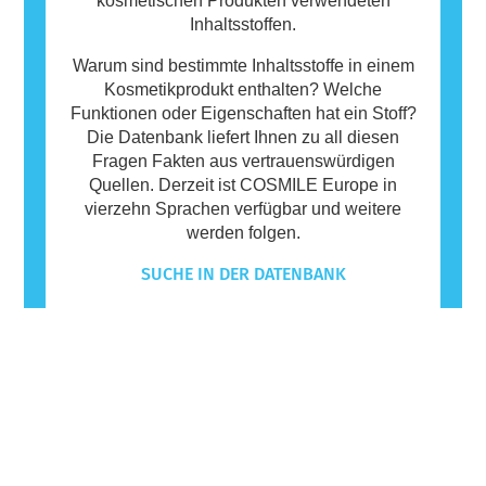
kosmetischen Produkten verwendeten
Inhaltsstoffen.
Warum sind bestimmte Inhaltsstoffe in einem
Kosmetikprodukt enthalten? Welche
Funktionen oder Eigenschaften hat ein Stoff?
Die Datenbank liefert Ihnen zu all diesen
Fragen Fakten aus vertrauenswürdigen
Quellen. Derzeit ist COSMILE Europe in
vierzehn Sprachen verfügbar und weitere
werden folgen.
SUCHE IN DER DATENBANK