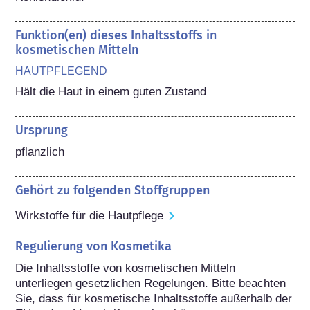
Funktion(en) dieses Inhaltsstoffs in
kosmetischen Mitteln
HAUTPFLEGEND
Hält die Haut in einem guten Zustand
Ursprung
pflanzlich
Gehört zu folgenden Stoffgruppen
Wirkstoffe für die Hautpflege
Regulierung von Kosmetika
Die Inhaltsstoffe von kosmetischen Mitteln 
unterliegen gesetzlichen Regelungen. Bitte beachten 
Sie, dass für kosmetische Inhaltsstoffe außerhalb der 