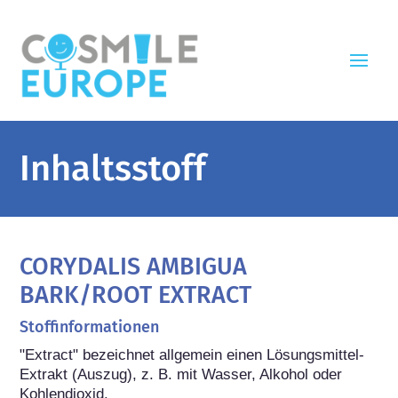
Inhaltsstoff
CORYDALIS AMBIGUA
BARK/ROOT EXTRACT
Stoffinformationen
"Extract" bezeichnet allgemein einen Lösungsmittel-
Extrakt (Auszug), z. B. mit Wasser, Alkohol oder 
Kohlendioxid.