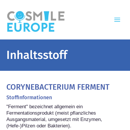
Inhaltsstoff
CORYNEBACTERIUM FERMENT
Stoffinformationen
"Ferment" bezeichnet allgemein ein 
Fermentationsprodukt (meist pflanzliches 
Ausgangsmaterial, umgesetzt mit Enzymen, 
(Hefe-)Pilzen oder Bakterien).