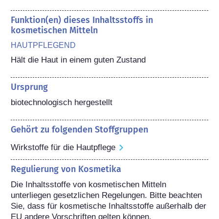
Funktion(en) dieses Inhaltsstoffs in
kosmetischen Mitteln
HAUTPFLEGEND
Hält die Haut in einem guten Zustand
Ursprung
biotechnologisch hergestellt
Gehört zu folgenden Stoffgruppen
Wirkstoffe für die Hautpflege
Regulierung von Kosmetika
Die Inhaltsstoffe von kosmetischen Mitteln 
unterliegen gesetzlichen Regelungen. Bitte beachten 
Sie, dass für kosmetische Inhaltsstoffe außerhalb der 
EU andere Vorschriften gelten können.