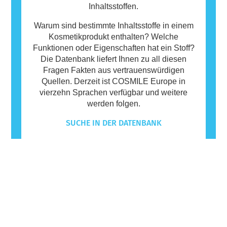
Inhaltsstoffen.
Warum sind bestimmte Inhaltsstoffe in einem
Kosmetikprodukt enthalten? Welche
Funktionen oder Eigenschaften hat ein Stoff?
Die Datenbank liefert Ihnen zu all diesen
Fragen Fakten aus vertrauenswürdigen
Quellen. Derzeit ist COSMILE Europe in
vierzehn Sprachen verfügbar und weitere
werden folgen.
SUCHE IN DER DATENBANK